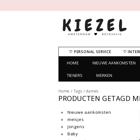
♡ PERSONAL SERVICE
♡ INTER
HOME
NIEUWE AANKOMSTEN
TIENERS
MERKEN
Home
/
Tags
/
dames
PRODUCTEN GETAGD M
Nieuwe aankomsten
meisjes
Jongens
Baby