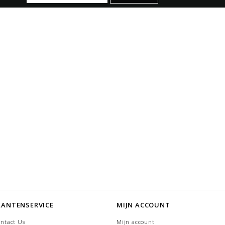
LANTENSERVICE
MIJN ACCOUNT
ntact Us
Mijn account