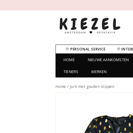
♡ PERSONAL SERVICE
♡ INTER
HOME
NIEUWE AANKOMSTEN
TIENERS
MERKEN
Home
/
Jurk met gouden stippen