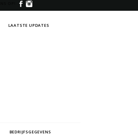
NS OP!
LAATSTE UPDATES
BEDRIJFSGEGEVENS