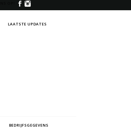
NS OP!
LAATSTE UPDATES
BEDRIJFSGEGEVENS