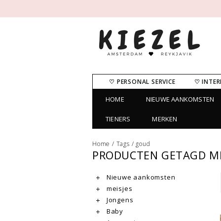
♡ PERSONAL SERVICE
♡ INTER
HOME
NIEUWE AANKOMSTEN
TIENERS
MERKEN
Home
/
Tags
/
goud
PRODUCTEN GETAGD M
Nieuwe aankomsten
meisjes
Jongens
Baby