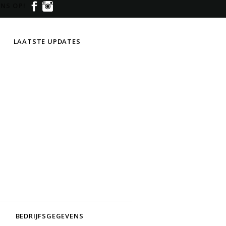
NS OP!
LAATSTE UPDATES
BEDRIJFSGEGEVENS