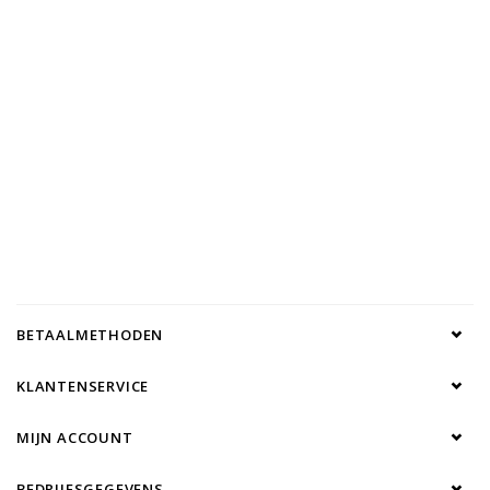
BETAALMETHODEN
KLANTENSERVICE
MIJN ACCOUNT
BEDRIJFSGEGEVENS