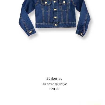
Spijkerjas
Een basic spijkerjas
€28,00