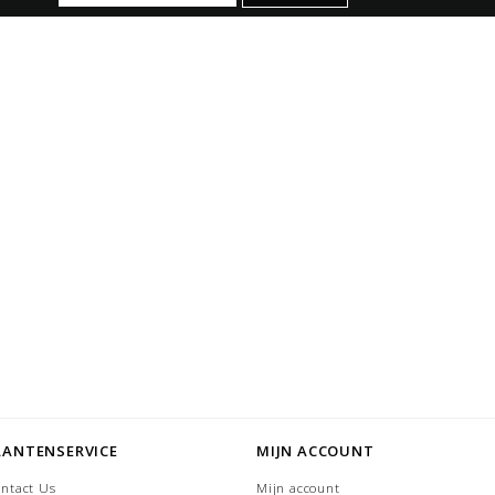
LANTENSERVICE
MIJN ACCOUNT
ntact Us
Mijn account