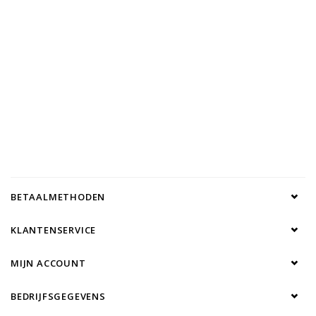
BETAALMETHODEN
KLANTENSERVICE
MIJN ACCOUNT
BEDRIJFSGEGEVENS