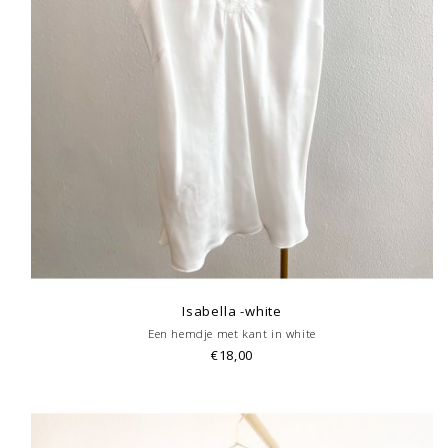
Isabella -white
Een hemdje met kant in white
€18,00