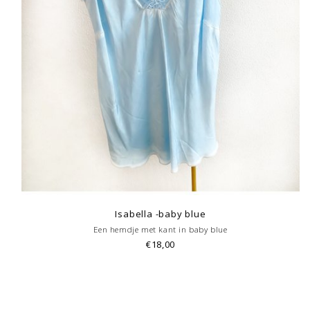
Isabella -baby blue
Een hemdje met kant in baby blue
€18,00