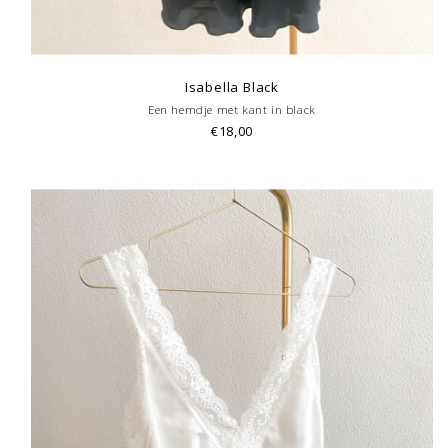
Isabella Black
Een hemdje met kant in black
€18,00