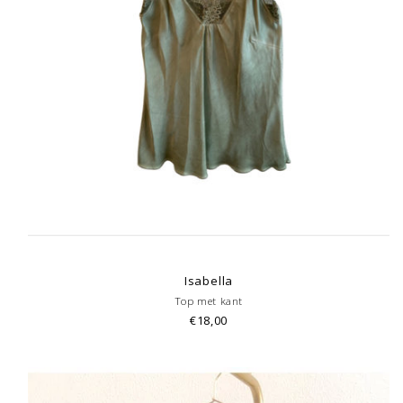
Isabella
Top met kant
€18,00