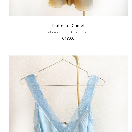
Isabella - Camel
Een hemdje met kant in camel
€18,00