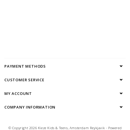
PAYMENT METHODS
CUSTOMER SERVICE
MY ACCOUNT
COMPANY INFORMATION
© Copyright 2026 Kieze Kids & Teens, Amsterdam Reykjavik - Powered