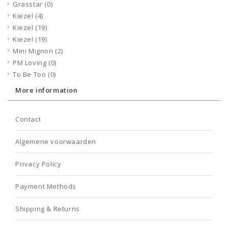
Grasstar
(0)
Kiezel
(4)
Kiezel
(19)
Kiezel
(19)
Mini Mignon
(2)
PM Loving
(0)
To Be Too
(0)
More information
Contact
Algemene voorwaarden
Privacy Policy
Payment Methods
Shipping & Returns