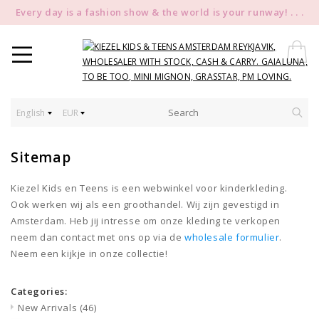
Every day is a fashion show & the world is your runway! . . .
English
EUR
Sitemap
Kiezel Kids en Teens is een webwinkel voor kinderkleding.
Ook werken wij als een groothandel. Wij zijn gevestigd in
Amsterdam. Heb jij intresse om onze kleding te verkopen
neem dan contact met ons op via de
wholesale formulier
.
Neem een kijkje in onze collectie!
Categories:
New Arrivals
(46)